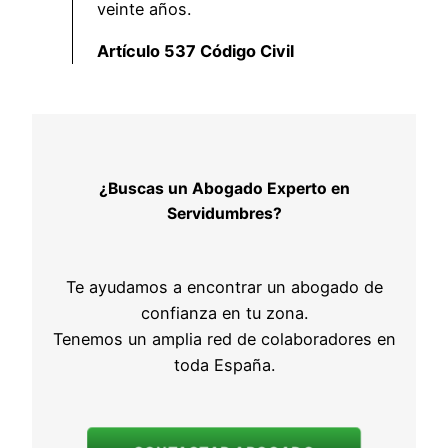
veinte años.
Artículo 537 Código Civil
¿Buscas un Abogado Experto en
Servidumbres?
Te ayudamos a encontrar un abogado de
confianza en tu zona.
Tenemos un amplia red de colaboradores en
toda España.