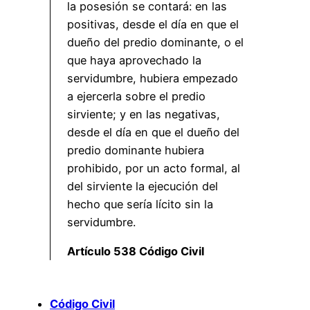
la posesión se contará: en las
positivas, desde el día en que el
dueño del predio dominante, o el
que haya aprovechado la
servidumbre, hubiera empezado
a ejercerla sobre el predio
sirviente; y en las negativas,
desde el día en que el dueño del
predio dominante hubiera
prohibido, por un acto formal, al
del sirviente la ejecución del
hecho que sería lícito sin la
servidumbre.
Artículo 538 Código Civil
Código Civil