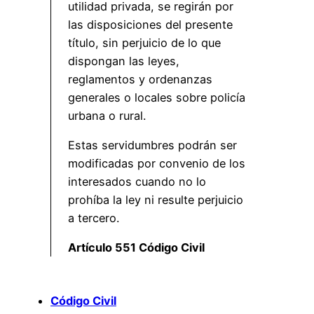
utilidad privada, se regirán por
las disposiciones del presente
título, sin perjuicio de lo que
dispongan las leyes,
reglamentos y ordenanzas
generales o locales sobre policía
urbana o rural.
Estas servidumbres podrán ser
modificadas por convenio de los
interesados cuando no lo
prohíba la ley ni resulte perjuicio
a tercero.
Artículo 551 Código Civil
Código Civil