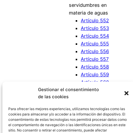
servidumbres en
materia de aguas
Artículo 552
Artículo 553
Artículo 554
Artículo 555
Artículo 556
Artículo 557
Artículo 558
Artículo 559
Artículo 560
Gestionar el consentimiento
Artículo 561
de las cookies
Artículo 562
Artículo 563
Para ofrecer las mejores experiencias, utilizamos tecnologías como las
cookies para almacenar y/o acceder a la información del dispositivo. El
consentimiento de estas tecnologías nos permitirá procesar datos como
el comportamiento de navegación o las identificaciones únicas en este
sitio. No consentir o retirar el consentimiento, puede afectar