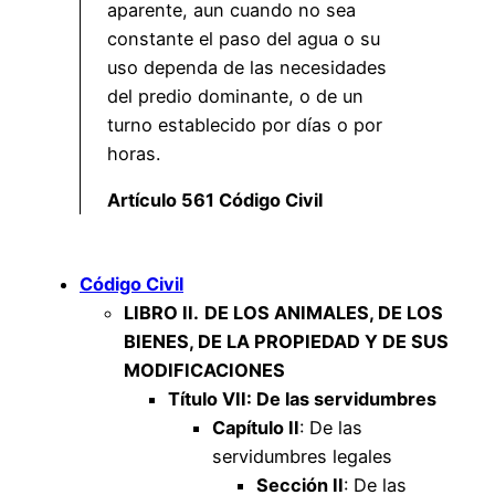
aparente, aun cuando no sea
constante el paso del agua o su
uso dependa de las necesidades
del predio dominante, o de un
turno establecido por días o por
horas.
Artículo 561 Código Civil
Código Civil
LIBRO II.
DE LOS ANIMALES, DE LOS
BIENES, DE LA PROPIEDAD Y DE SUS
MODIFICACIONES
Título VII: De las servidumbres
Capítulo II
: De las
servidumbres legales
Sección II
: De las