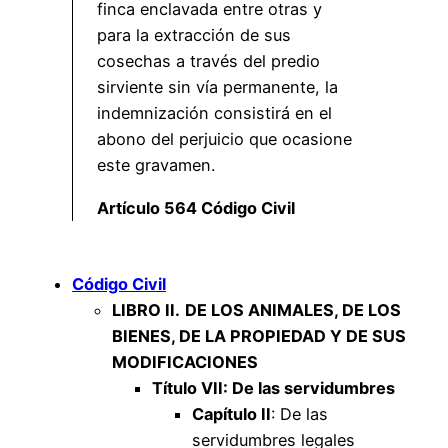
finca enclavada entre otras y
para la extracción de sus
cosechas a través del predio
sirviente sin vía permanente, la
indemnización consistirá en el
abono del perjuicio que ocasione
este gravamen.
Artículo 564 Código Civil
Código Civil
LIBRO II.
DE LOS ANIMALES, DE LOS
BIENES, DE LA PROPIEDAD Y DE SUS
MODIFICACIONES
Título VII: De las servidumbres
Capítulo II
: De las
servidumbres legales