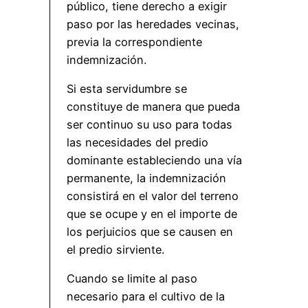
público, tiene derecho a exigir
paso por las heredades vecinas,
previa la correspondiente
indemnización.
Si esta servidumbre se
constituye de manera que pueda
ser continuo su uso para todas
las necesidades del predio
dominante estableciendo una vía
permanente, la indemnización
consistirá en el valor del terreno
que se ocupe y en el importe de
los perjuicios que se causen en
el predio sirviente.
Cuando se limite al paso
necesario para el cultivo de la