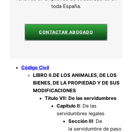
toda España.
CONTACTAR ABOGADO
Código Civil
LIBRO II.
DE LOS ANIMALES, DE LOS
BIENES, DE LA PROPIEDAD Y DE SUS
MODIFICACIONES
Título VII: De las servidumbres
Capítulo II
: De las
servidumbres legales
Sección III
: De
la servidumbre de paso