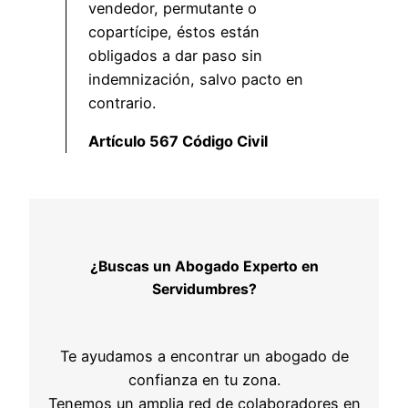
vendedor, permutante o
copartícipe, éstos están
obligados a dar paso sin
indemnización, salvo pacto en
contrario.
Artículo 567 Código Civil
¿Buscas un Abogado Experto en
Servidumbres?
Te ayudamos a encontrar un abogado de
confianza en tu zona.
Tenemos un amplia red de colaboradores en