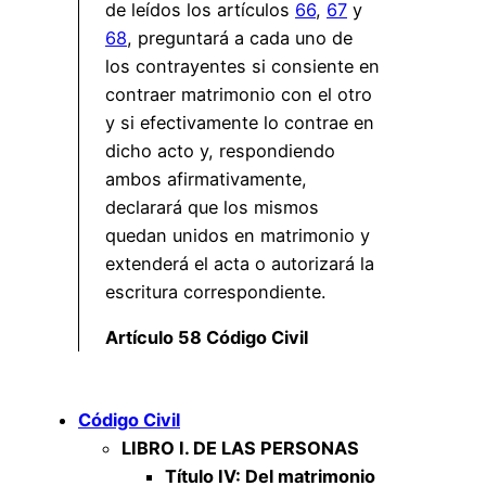
de leídos los artículos
66
,
67
y
68
, preguntará a cada uno de
los contrayentes si consiente en
contraer matrimonio con el otro
y si efectivamente lo contrae en
dicho acto y, respondiendo
ambos afirmativamente,
declarará que los mismos
quedan unidos en matrimonio y
extenderá el acta o autorizará la
escritura correspondiente.
Artículo 58 Código Civil
Código Civil
LIBRO I. DE LAS PERSONAS
Título IV: Del matrimonio