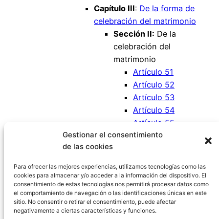
Capítulo III
:
De la forma de
celebración del matrimonio
Sección II:
De la
celebración del
matrimonio
Artículo 51
Artículo 52
Artículo 53
Artículo 54
Artículo 55
Gestionar el consentimiento
Artículo 56
de las cookies
Artículo 57
Artículo 58
Para ofrecer las mejores experiencias, utilizamos tecnologías como las
cookies para almacenar y/o acceder a la información del dispositivo. El
consentimiento de estas tecnologías nos permitirá procesar datos como
el comportamiento de navegación o las identificaciones únicas en este
sitio. No consentir o retirar el consentimiento, puede afectar
negativamente a ciertas características y funciones.