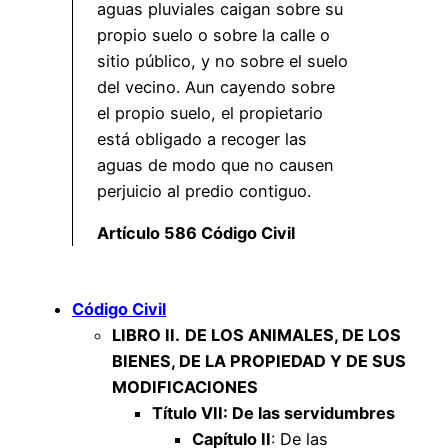
aguas pluviales caigan sobre su
propio suelo o sobre la calle o
sitio público, y no sobre el suelo
del vecino. Aun cayendo sobre
el propio suelo, el propietario
está obligado a recoger las
aguas de modo que no causen
perjuicio al predio contiguo.
Artículo 586 Código Civil
Código Civil
LIBRO II.
DE LOS ANIMALES, DE LOS
BIENES, DE LA PROPIEDAD Y DE SUS
MODIFICACIONES
Título VII: De las servidumbres
Capítulo II
: De las