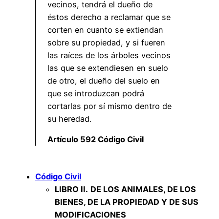
vecinos, tendrá el dueño de
éstos derecho a reclamar que se
corten en cuanto se extiendan
sobre su propiedad, y si fueren
las raíces de los árboles vecinos
las que se extendiesen en suelo
de otro, el dueño del suelo en
que se introduzcan podrá
cortarlas por sí mismo dentro de
su heredad.
Artículo 592 Código Civil
Código Civil
LIBRO II.
DE LOS ANIMALES, DE LOS
BIENES, DE LA PROPIEDAD Y DE SUS
MODIFICACIONES