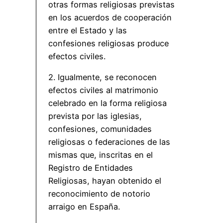
otras formas religiosas previstas
en los acuerdos de cooperación
entre el Estado y las
confesiones religiosas produce
efectos civiles.
2. Igualmente, se reconocen
efectos civiles al matrimonio
celebrado en la forma religiosa
prevista por las iglesias,
confesiones, comunidades
religiosas o federaciones de las
mismas que, inscritas en el
Registro de Entidades
Religiosas, hayan obtenido el
reconocimiento de notorio
arraigo en España.