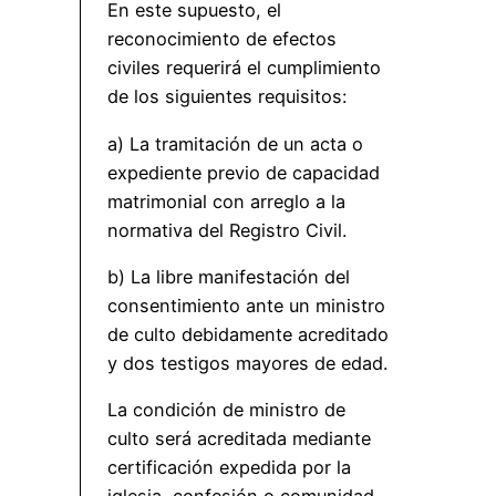
En este supuesto, el
reconocimiento de efectos
civiles requerirá el cumplimiento
de los siguientes requisitos:
a) La tramitación de un acta o
expediente previo de capacidad
matrimonial con arreglo a la
normativa del Registro Civil.
b) La libre manifestación del
consentimiento ante un ministro
de culto debidamente acreditado
y dos testigos mayores de edad.
La condición de ministro de
culto será acreditada mediante
certificación expedida por la