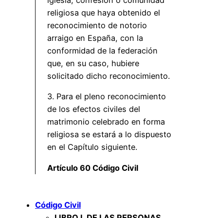
iglesia, confesión o comunidad
religiosa que haya obtenido el
reconocimiento de notorio
arraigo en España, con la
conformidad de la federación
que, en su caso, hubiere
solicitado dicho reconocimiento.
3. Para el pleno reconocimiento
de los efectos civiles del
matrimonio celebrado en forma
religiosa se estará a lo dispuesto
en el Capítulo siguiente.
Artículo 60 Código Civil
Código Civil
LIBRO I. DE LAS PERSONAS