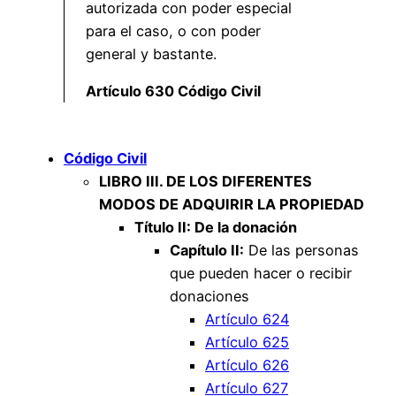
autorizada con poder especial
para el caso, o con poder
general y bastante.
Artículo 630 Código Civil
Código Civil
LIBRO III. DE LOS DIFERENTES
MODOS DE ADQUIRIR LA PROPIEDAD
Título II: De la donación
Capítulo II:
De las personas
que pueden hacer o recibir
donaciones
Artículo 624
Artículo 625
Artículo 626
Artículo 627