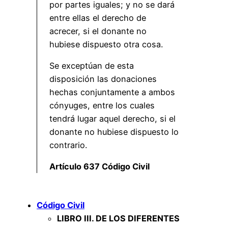
por partes iguales; y no se dará
entre ellas el derecho de
acrecer, si el donante no
hubiese dispuesto otra cosa.
Se exceptúan de esta
disposición las donaciones
hechas conjuntamente a ambos
cónyuges, entre los cuales
tendrá lugar aquel derecho, si el
donante no hubiese dispuesto lo
contrario.
Artículo 637 Código Civil
Código Civil
LIBRO III. DE LOS DIFERENTES