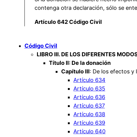
contenga otra declaración, sólo se ent
Artículo 642 Código Civil
Código Civil
LIBRO III. DE LOS DIFERENTES MODO
Título II: De la donación
Capítulo III
: De los efectos y
Artículo 634
Artículo 635
Artículo 636
Artículo 637
Artículo 638
Artículo 639
Artículo 640