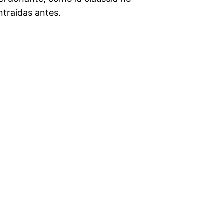
ntraídas antes.