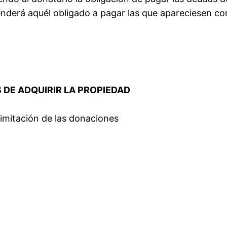
enderá aquél obligado a pagar las que apareciesen co
S DE ADQUIRIR LA PROPIEDAD
 limitación de las donaciones