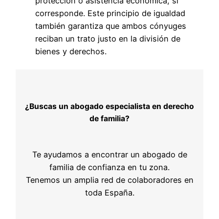
protección o asistencia económica, si
corresponde. Este principio de igualdad
también garantiza que ambos cónyuges
reciban un trato justo en la división de
bienes y derechos.
¿Buscas un abogado especialista en derecho
de familia?
Te ayudamos a encontrar un abogado de
familia de confianza en tu zona.
Tenemos un amplia red de colaboradores en
toda España.