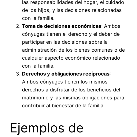
las responsabilidades del hogar, el cuidado
de los hijos, y las decisiones relacionadas
con la familia.
Toma de decisiones económicas
: Ambos
cónyuges tienen el derecho y el deber de
participar en las decisiones sobre la
administración de los bienes comunes o de
cualquier aspecto económico relacionado
con la familia.
Derechos y obligaciones recíprocas
:
Ambos cónyuges tienen los mismos
derechos a disfrutar de los beneficios del
matrimonio y las mismas obligaciones para
contribuir al bienestar de la familia.
Ejemplos de