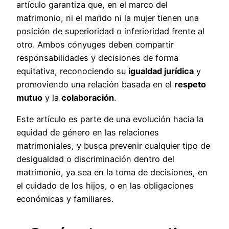
artículo garantiza que, en el marco del
matrimonio, ni el marido ni la mujer tienen una
posición de superioridad o inferioridad frente al
otro. Ambos cónyuges deben compartir
responsabilidades y decisiones de forma
equitativa, reconociendo su
igualdad jurídica
y
promoviendo una relación basada en el
respeto
mutuo
y la
colaboración
.
Este artículo es parte de una evolución hacia la
equidad de género en las relaciones
matrimoniales, y busca prevenir cualquier tipo de
desigualdad o discriminación dentro del
matrimonio, ya sea en la toma de decisiones, en
el cuidado de los hijos, o en las obligaciones
económicas y familiares.