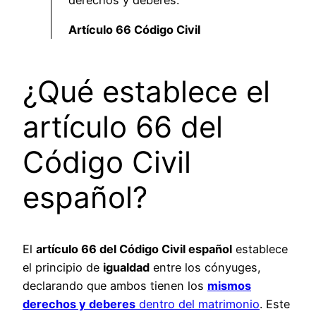
Artículo 66 Código Civil
¿Qué establece el
artículo 66 del
Código Civil
español?
El
artículo 66 del Código Civil español
establece
el principio de
igualdad
entre los cónyuges,
declarando que ambos tienen los
mismos
derechos y deberes
dentro del matrimonio
. Este