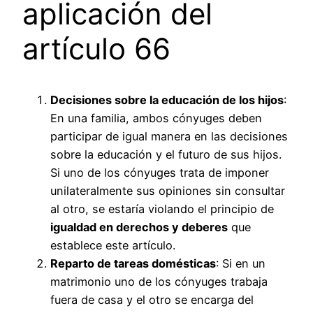
aplicación del
artículo 66
Decisiones sobre la educación de los hijos
:
En una familia, ambos cónyuges deben
participar de igual manera en las decisiones
sobre la educación y el futuro de sus hijos.
Si uno de los cónyuges trata de imponer
unilateralmente sus opiniones sin consultar
al otro, se estaría violando el principio de
igualdad en derechos y deberes
que
establece este artículo.
Reparto de tareas domésticas
: Si en un
matrimonio uno de los cónyuges trabaja
fuera de casa y el otro se encarga del