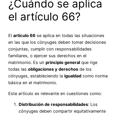
¿Cuándo se aplica
el artículo 66?
El
artículo 66
se aplica en todas las situaciones
en las que los cónyuges deben tomar decisiones
conjuntas, cumplir con responsabilidades
familiares, o ejercer sus derechos en el
matrimonio. Es un
principio general
que rige
todas las
obligaciones y derechos
de los
cónyuges, estableciendo la
igualdad
como norma
básica en el matrimonio.
Este artículo es relevante en cuestiones como:
Distribución de responsabilidades
: Los
cónyuges deben compartir equitativamente