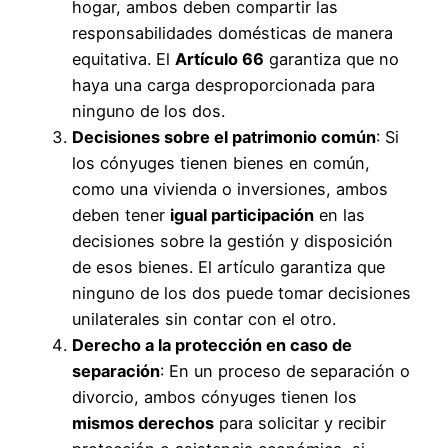
hogar, ambos deben compartir las
responsabilidades domésticas de manera
equitativa. El
Artículo 66
garantiza que no
haya una carga desproporcionada para
ninguno de los dos.
Decisiones sobre el patrimonio común
: Si
los cónyuges tienen bienes en común,
como una vivienda o inversiones, ambos
deben tener
igual participación
en las
decisiones sobre la gestión y disposición
de esos bienes. El artículo garantiza que
ninguno de los dos puede tomar decisiones
unilaterales sin contar con el otro.
Derecho a la protección en caso de
separación
: En un proceso de separación o
divorcio, ambos cónyuges tienen los
mismos derechos
para solicitar y recibir