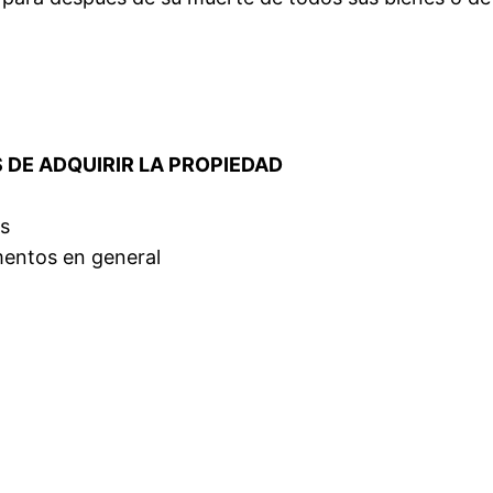
S DE ADQUIRIR LA PROPIEDAD
s
mentos en general