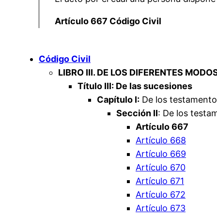
Artículo 667 Código Civil
Código Civil
LIBRO III. DE LOS DIFERENTES MODO
Título III: De las sucesiones
Capítulo I:
De los testamento
Sección II
: De los testa
Artículo 667
Artículo 668
Artículo 669
Artículo 670
Artículo 671
Artículo 672
Artículo 673