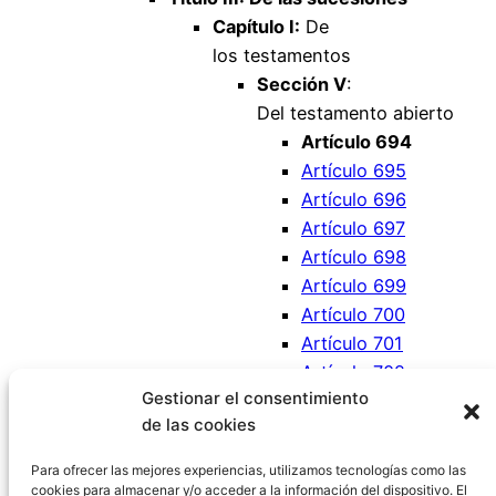
Capítulo I:
De
los testamentos
Sección V
:
Del testamento abierto
Artículo 694
Artículo 695
Artículo 696
Artículo 697
Artículo 698
Artículo 699
Artículo 700
Artículo 701
Artículo 702
Gestionar el consentimiento
Artículo 703
de las cookies
Artículo 704
Artículo 705
Para ofrecer las mejores experiencias, utilizamos tecnologías como las
cookies para almacenar y/o acceder a la información del dispositivo. El