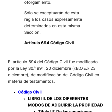
otorgamiento.
Sólo se exceptuarán de esta
regla los casos expresamente
determinados en esta misma
Sección.
Artículo 694 Código Civil
El artículo 694 del Código Civil fue modificado
por la Ley 30/1991, 20 diciembre («B.O.E.» 23
diciembre), de modificación del Código Civil en
materia de testamentos.
Código Civil
LIBRO III. DE LOS DIFERENTES
MODOS DE ADQUIRIR LA PROPIEDAD
Título III: De las sucesiones