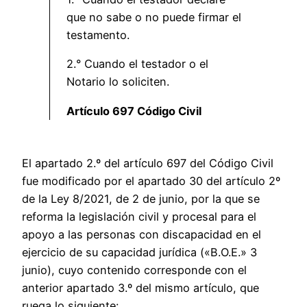
que no sabe o no puede firmar el
testamento.
2.° Cuando el testador o el
Notario lo soliciten.
Artículo 697 Código Civil
El apartado 2.º del artículo 697 del Código Civil
fue modificado por el apartado 30 del artículo 2º
de la Ley 8/2021, de 2 de junio, por la que se
reforma la legislación civil y procesal para el
apoyo a las personas con discapacidad en el
ejercicio de su capacidad jurídica («B.O.E.» 3
junio), cuyo contenido corresponde con el
anterior apartado 3.º del mismo artículo, que
ruega lo siguiente: