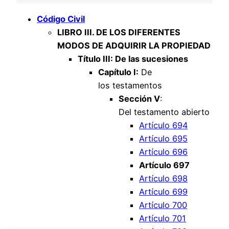
Código Civil
LIBRO III. DE LOS DIFERENTES
MODOS DE ADQUIRIR LA PROPIEDAD
Título III: De las sucesiones
Capítulo I:
De
los testamentos
Sección V
:
Del testamento abierto
Artículo 694
Artículo 695
Artículo 696
Artículo 697
Artículo 698
Artículo 699
Artículo 700
Artículo 701