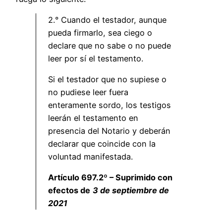
2.° Cuando el testador, aunque
pueda firmarlo, sea ciego o
declare que no sabe o no puede
leer por sí el testamento.
Si el testador que no supiese o
no pudiese leer fuera
enteramente sordo, los testigos
leerán el testamento en
presencia del Notario y deberán
declarar que coincide con la
voluntad manifestada.
Artículo 697.2º – Suprimido con
efectos de
3 de septiembre de
2021