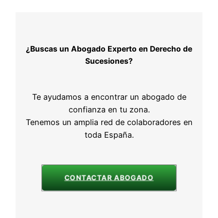
¿Buscas un Abogado Experto en Derecho de
Sucesiones?
Te ayudamos a encontrar un abogado de
confianza en tu zona.
Tenemos un amplia red de colaboradores en
toda España.
CONTACTAR ABOGADO