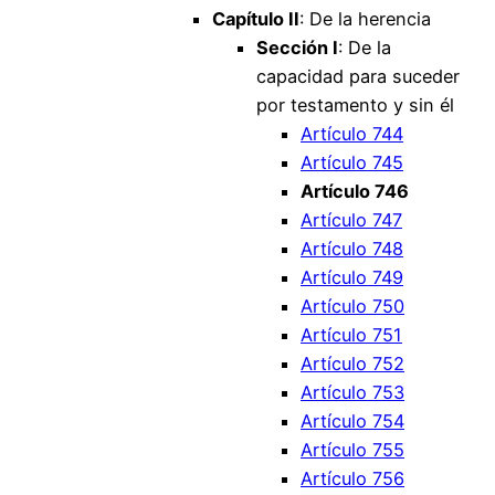
Capítulo II
: De la herencia
Sección I
: De la
capacidad para suceder
por testamento y sin él
Artículo 744
Artículo 745
Artículo 746
Artículo 747
Artículo 748
Artículo 749
Artículo 750
Artículo 751
Artículo 752
Artículo 753
Artículo 754
Artículo 755
Artículo 756