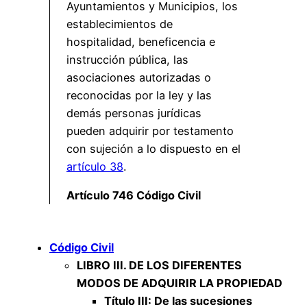
Ayuntamientos y Municipios, los
establecimientos de
hospitalidad, beneficencia e
instrucción pública, las
asociaciones autorizadas o
reconocidas por la ley y las
demás personas jurídicas
pueden adquirir por testamento
con sujeción a lo dispuesto en el
artículo 38
.
Artículo 746 Código Civil
Código Civil
LIBRO III. DE LOS DIFERENTES
MODOS DE ADQUIRIR LA PROPIEDAD
Título III: De las sucesiones