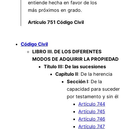
entiende hecha en favor de los
más próximos en grado.
Artículo 751 Código Civil
Código Civil
LIBRO III. DE LOS DIFERENTES
MODOS DE ADQUIRIR LA PROPIEDAD
Título III: De las sucesiones
Capítulo II
: De la herencia
Sección I
: De la
capacidad para suceder
por testamento y sin él
Artículo 744
Artículo 745
Artículo 746
Artículo 747