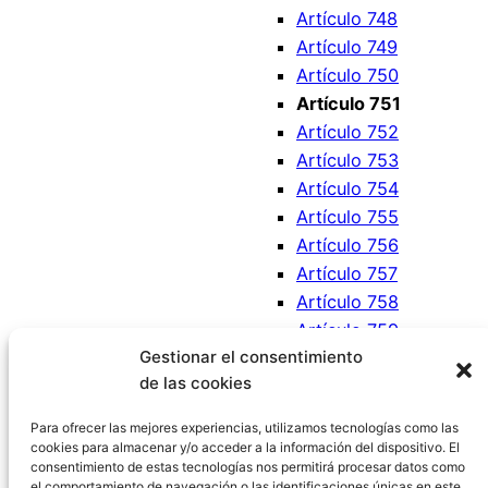
Artículo 748
Artículo 749
Artículo 750
Artículo 751
Artículo 752
Artículo 753
Artículo 754
Artículo 755
Artículo 756
Artículo 757
Artículo 758
Artículo 759
Gestionar el consentimiento
Artículo 760
de las cookies
Artículo 761
Artículo 762
Para ofrecer las mejores experiencias, utilizamos tecnologías como las
cookies para almacenar y/o acceder a la información del dispositivo. El
consentimiento de estas tecnologías nos permitirá procesar datos como
el comportamiento de navegación o las identificaciones únicas en este