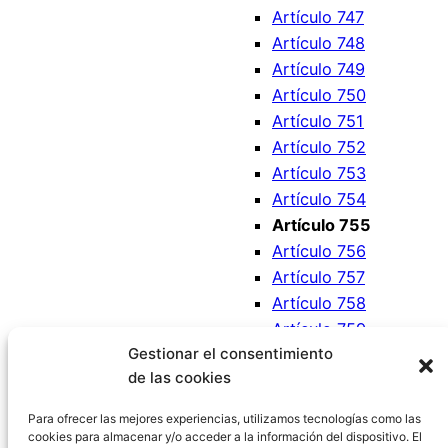
Artículo 747
Artículo 748
Artículo 749
Artículo 750
Artículo 751
Artículo 752
Artículo 753
Artículo 754
Artículo 755
Artículo 756
Artículo 757
Artículo 758
Artículo 759
Gestionar el consentimiento
Artículo 760
de las cookies
Artículo 761
Artículo 762
Para ofrecer las mejores experiencias, utilizamos tecnologías como las
cookies para almacenar y/o acceder a la información del dispositivo. El