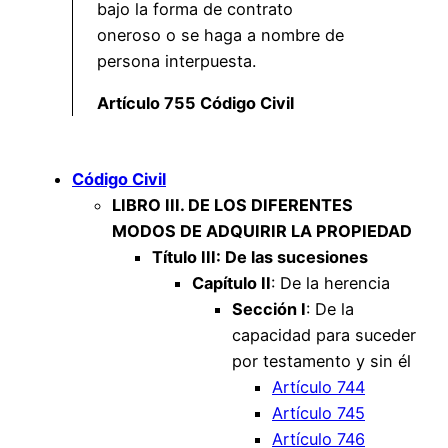
bajo la forma de contrato
oneroso o se haga a nombre de
persona interpuesta.
Artículo 755 Código Civil
Código Civil
LIBRO III. DE LOS DIFERENTES
MODOS DE ADQUIRIR LA PROPIEDAD
Título III: De las sucesiones
Capítulo II
: De la herencia
Sección I
: De la
capacidad para suceder
por testamento y sin él
Artículo 744
Artículo 745
Artículo 746