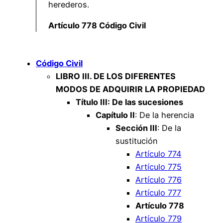
herederos.
Artículo 778 Código Civil
Código Civil
LIBRO III. DE LOS DIFERENTES
MODOS DE ADQUIRIR LA PROPIEDAD
Título III: De las sucesiones
Capítulo II
: De la herencia
Sección III
: De la
sustitución
Artículo 774
Artículo 775
Artículo 776
Artículo 777
Artículo 778
Artículo 779