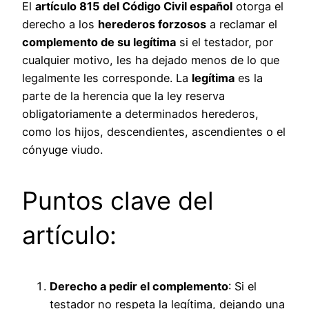
El
artículo 815 del Código Civil español
otorga el
derecho a los
herederos forzosos
a reclamar el
complemento de su legítima
si el testador, por
cualquier motivo, les ha dejado menos de lo que
legalmente les corresponde. La
legítima
es la
parte de la herencia que la ley reserva
obligatoriamente a determinados herederos,
como los hijos, descendientes, ascendientes o el
cónyuge viudo.
Puntos clave del
artículo:
Derecho a pedir el complemento
: Si el
testador no respeta la legítima, dejando una