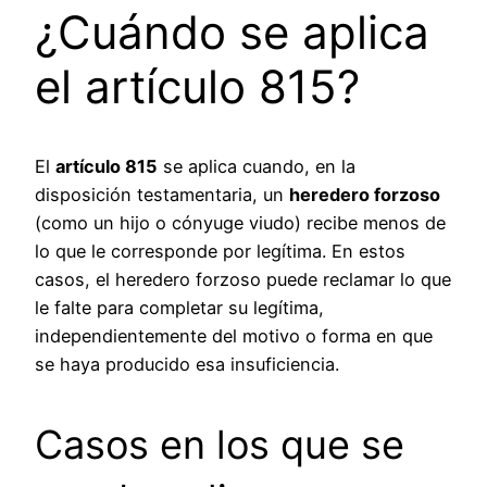
¿Cuándo se aplica
el artículo 815?
El
artículo 815
se aplica cuando, en la
disposición testamentaria, un
heredero forzoso
(como un hijo o cónyuge viudo) recibe menos de
lo que le corresponde por legítima. En estos
casos, el heredero forzoso puede reclamar lo que
le falte para completar su legítima,
independientemente del motivo o forma en que
se haya producido esa insuficiencia.
Casos en los que se