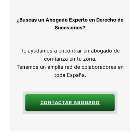
¿Buscas un Abogado Experto en Derecho de
Sucesiones?
Te ayudamos a encontrar un abogado de
confianza en tu zona.
Tenemos un amplia red de colaboradores en
toda España.
CONTACTAR ABOGADO