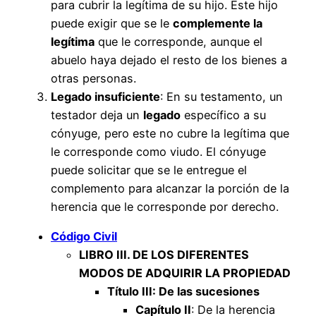
para cubrir la legítima de su hijo. Este hijo
puede exigir que se le
complemente la
legítima
que le corresponde, aunque el
abuelo haya dejado el resto de los bienes a
otras personas.
Legado insuficiente
: En su testamento, un
testador deja un
legado
específico a su
cónyuge, pero este no cubre la legítima que
le corresponde como viudo. El cónyuge
puede solicitar que se le entregue el
complemento para alcanzar la porción de la
herencia que le corresponde por derecho.
Código Civil
LIBRO III. DE LOS DIFERENTES
MODOS DE ADQUIRIR LA PROPIEDAD
Título III: De las sucesiones
Capítulo II
: De la herencia