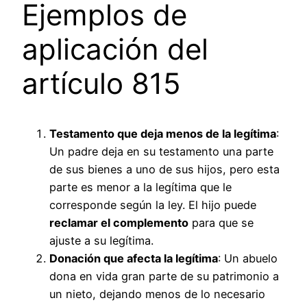
Ejemplos de
aplicación del
artículo 815
Testamento que deja menos de la legítima
:
Un padre deja en su testamento una parte
de sus bienes a uno de sus hijos, pero esta
parte es menor a la legítima que le
corresponde según la ley. El hijo puede
reclamar el complemento
para que se
ajuste a su legítima.
Donación que afecta la legítima
: Un abuelo
dona en vida gran parte de su patrimonio a
un nieto, dejando menos de lo necesario