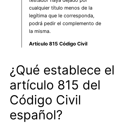
cualquier título menos de la
legítima que le corresponda,
podrá pedir el complemento de
la misma.
Artículo 815 Código Civil
¿Qué establece el
artículo 815 del
Código Civil
español?