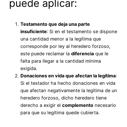
puede aplicar:
Testamento que deja una parte
insuficiente
: Si en el testamento se dispone
una cantidad menor a la legítima que
corresponde por ley al heredero forzoso,
este puede reclamar la
diferencia
que le
falta para llegar a la cantidad mínima
exigida.
Donaciones en vida que afectan la legítima
:
Si el testador ha hecho donaciones en vida
que afectan negativamente la legítima de un
heredero forzoso, dicho heredero tiene
derecho a exigir el
complemento
necesario
para que su legítima quede cubierta.