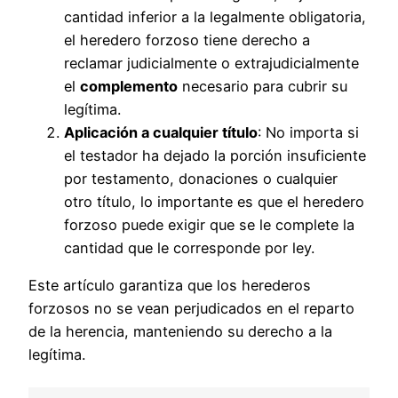
cantidad inferior a la legalmente obligatoria,
el heredero forzoso tiene derecho a
reclamar judicialmente o extrajudicialmente
el
complemento
necesario para cubrir su
legítima.
Aplicación a cualquier título
: No importa si
el testador ha dejado la porción insuficiente
por testamento, donaciones o cualquier
otro título, lo importante es que el heredero
forzoso puede exigir que se le complete la
cantidad que le corresponde por ley.
Este artículo garantiza que los herederos
forzosos no se vean perjudicados en el reparto
de la herencia, manteniendo su derecho a la
legítima.