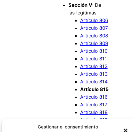
Sección V
: De
las legítimas
Artículo 806
Artículo 807
Artículo 808
Artículo 809
Artículo 810
Artículo 811
Artículo 812
Artículo 813
Artículo 814
Artículo 815
Artículo 816
Artículo 817
Artículo 818
Artículo 819
Gestionar el consentimiento
Artículo 820