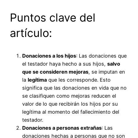
Puntos clave del
artículo:
Donaciones a los hijos
: Las donaciones que
el testador haya hecho a sus hijos,
salvo
que se consideren mejoras
, se imputan en
la
legítima
que les corresponde. Esto
significa que las donaciones en vida que no
se clasifiquen como mejoras reducen el
valor de lo que recibirán los hijos por su
legítima al momento del fallecimiento del
testador.
Donaciones a personas extrañas
: Las
donaciones hechas a personas que no son