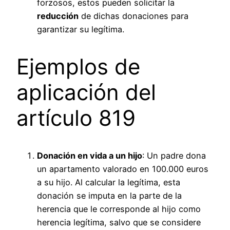
forzosos, estos pueden solicitar la
reducción
de dichas donaciones para
garantizar su legítima.
Ejemplos de
aplicación del
artículo 819
Donación en vida a un hijo
: Un padre dona
un apartamento valorado en 100.000 euros
a su hijo. Al calcular la legítima, esta
donación se imputa en la parte de la
herencia que le corresponde al hijo como
herencia legítima, salvo que se considere