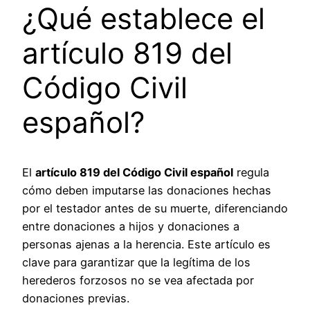
¿Qué establece el
artículo 819 del
Código Civil
español?
El
artículo 819 del Código Civil español
regula
cómo deben imputarse las donaciones hechas
por el testador antes de su muerte, diferenciando
entre donaciones a hijos y donaciones a
personas ajenas a la herencia. Este artículo es
clave para garantizar que la legítima de los
herederos forzosos no se vea afectada por
donaciones previas.