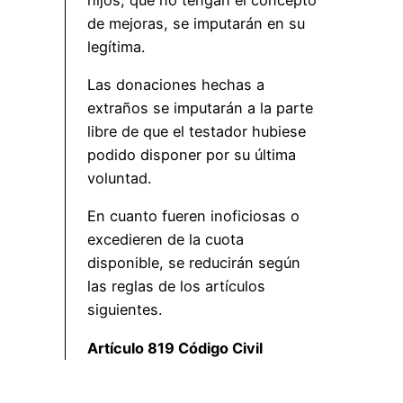
de mejoras, se imputarán en su
legítima.
Las donaciones hechas a
extraños se imputarán a la parte
libre de que el testador hubiese
podido disponer por su última
voluntad.
En cuanto fueren inoficiosas o
excedieren de la cuota
disponible, se reducirán según
las reglas de los artículos
siguientes.
Artículo 819 Código Civil