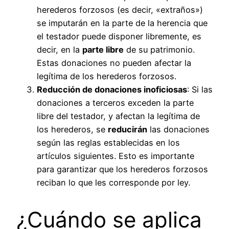
herederos forzosos (es decir, «extraños»)
se imputarán en la parte de la herencia que
el testador puede disponer libremente, es
decir, en la
parte libre
de su patrimonio.
Estas donaciones no pueden afectar la
legítima de los herederos forzosos.
Reducción de donaciones inoficiosas
: Si las
donaciones a terceros exceden la parte
libre del testador, y afectan la legítima de
los herederos, se
reducirán
las donaciones
según las reglas establecidas en los
artículos siguientes. Esto es importante
para garantizar que los herederos forzosos
reciban lo que les corresponde por ley.
¿Cuándo se aplica