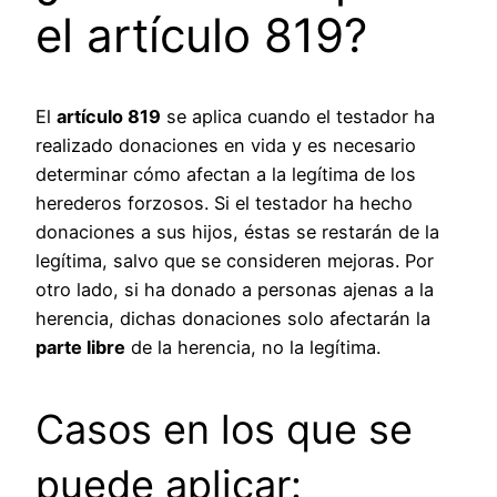
el artículo 819?
El
artículo 819
se aplica cuando el testador ha
realizado donaciones en vida y es necesario
determinar cómo afectan a la legítima de los
herederos forzosos. Si el testador ha hecho
donaciones a sus hijos, éstas se restarán de la
legítima, salvo que se consideren mejoras. Por
otro lado, si ha donado a personas ajenas a la
herencia, dichas donaciones solo afectarán la
parte libre
de la herencia, no la legítima.
Casos en los que se
puede aplicar: