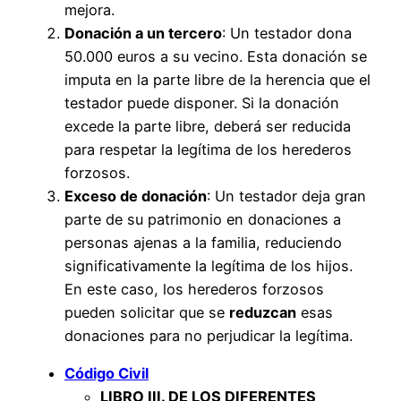
mejora.
Donación a un tercero
: Un testador dona
50.000 euros a su vecino. Esta donación se
imputa en la parte libre de la herencia que el
testador puede disponer. Si la donación
excede la parte libre, deberá ser reducida
para respetar la legítima de los herederos
forzosos.
Exceso de donación
: Un testador deja gran
parte de su patrimonio en donaciones a
personas ajenas a la familia, reduciendo
significativamente la legítima de los hijos.
En este caso, los herederos forzosos
pueden solicitar que se
reduzcan
esas
donaciones para no perjudicar la legítima.
Código Civil
LIBRO III. DE LOS DIFERENTES