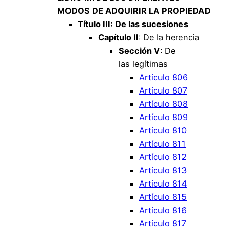
MODOS DE ADQUIRIR LA PROPIEDAD
Título III: De las sucesiones
Capítulo II
: De la herencia
Sección V
: De
las legítimas
Artículo 806
Artículo 807
Artículo 808
Artículo 809
Artículo 810
Artículo 811
Artículo 812
Artículo 813
Artículo 814
Artículo 815
Artículo 816
Artículo 817