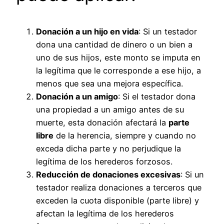
Donación a un hijo en vida
: Si un testador
dona una cantidad de dinero o un bien a
uno de sus hijos, este monto se imputa en
la legítima que le corresponde a ese hijo, a
menos que sea una mejora específica.
Donación a un amigo
: Si el testador dona
una propiedad a un amigo antes de su
muerte, esta donación afectará la
parte
libre
de la herencia, siempre y cuando no
exceda dicha parte y no perjudique la
legítima de los herederos forzosos.
Reducción de donaciones excesivas
: Si un
testador realiza donaciones a terceros que
exceden la cuota disponible (parte libre) y
afectan la legítima de los herederos