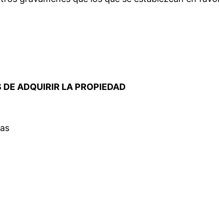
S DE ADQUIRIR LA PROPIEDAD
ras