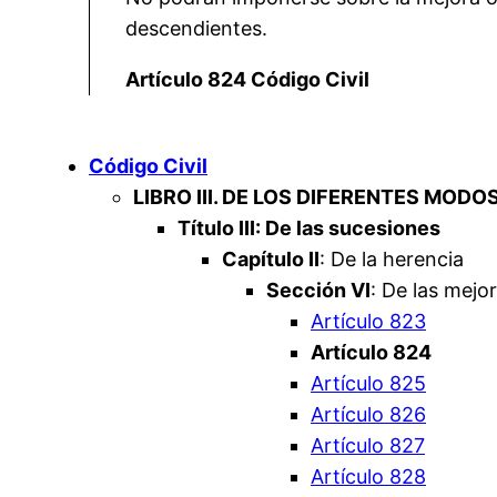
descendientes.
Artículo 824 Código Civil
Código Civil
LIBRO III. DE LOS DIFERENTES MODO
Título III: De las sucesiones
Capítulo II
: De la herencia
Sección VI
: De las mejo
Artículo 823
Artículo 824
Artículo 825
Artículo 826
Artículo 827
Artículo 828