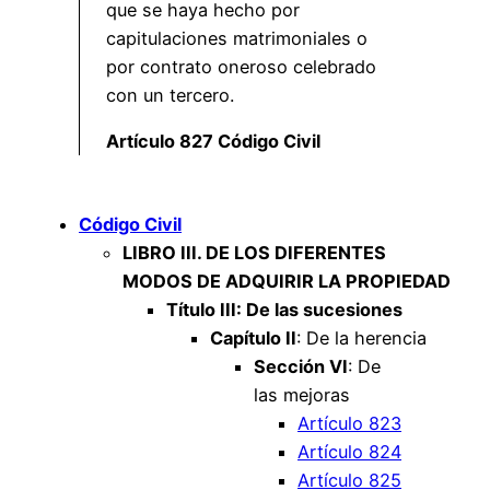
que se haya hecho por
capitulaciones matrimoniales o
por contrato oneroso celebrado
con un tercero.
Artículo 827 Código Civil
Código Civil
LIBRO III. DE LOS DIFERENTES
MODOS DE ADQUIRIR LA PROPIEDAD
Título III: De las sucesiones
Capítulo II
: De la herencia
Sección VI
: De
las mejoras
Artículo 823
Artículo 824
Artículo 825