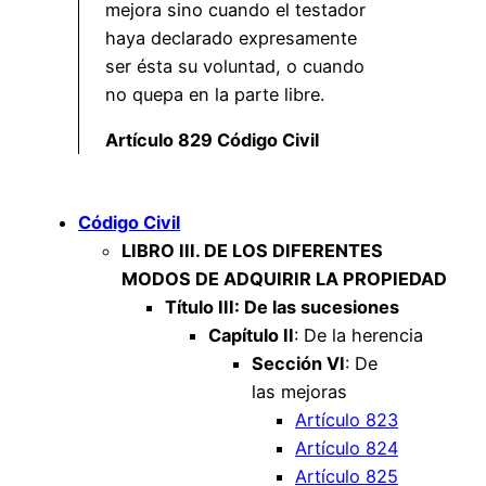
mejora sino cuando el testador
haya declarado expresamente
ser ésta su voluntad, o cuando
no quepa en la parte libre.
Artículo 829 Código Civil
Código Civil
LIBRO III. DE LOS DIFERENTES
MODOS DE ADQUIRIR LA PROPIEDAD
Título III: De las sucesiones
Capítulo II
: De la herencia
Sección VI
: De
las mejoras
Artículo 823
Artículo 824
Artículo 825