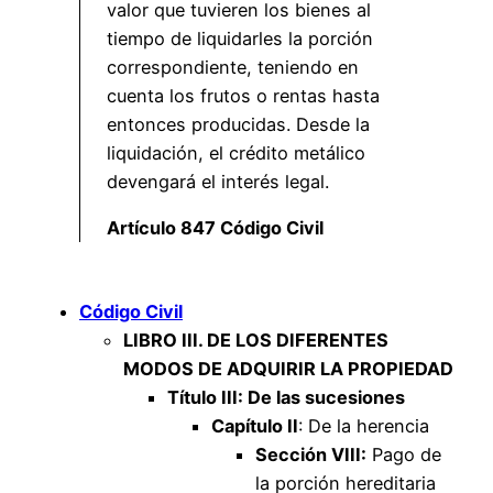
valor que tuvieren los bienes al
tiempo de liquidarles la porción
correspondiente, teniendo en
cuenta los frutos o rentas hasta
entonces producidas. Desde la
liquidación, el crédito metálico
devengará el interés legal.
Artículo 847 Código Civil
Código Civil
LIBRO III. DE LOS DIFERENTES
MODOS DE ADQUIRIR LA PROPIEDAD
Título III: De las sucesiones
Capítulo II
: De la herencia
Sección VIII:
Pago de
la porción hereditaria