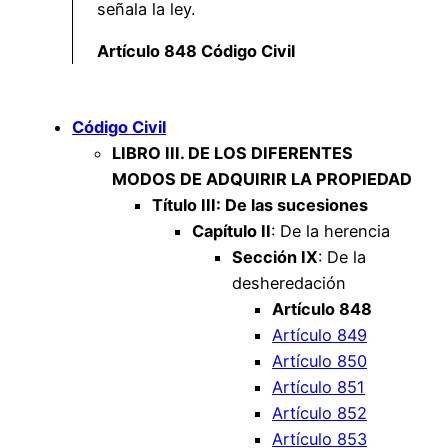
señala la ley.
Artículo 848 Código Civil
Código Civil
LIBRO III. DE LOS DIFERENTES
MODOS DE ADQUIRIR LA PROPIEDAD
Título III: De las sucesiones
Capítulo II
: De la herencia
Sección IX
: De la
desheredación
Artículo 848
Artículo 849
Artículo 850
Artículo 851
Artículo 852
Artículo 853