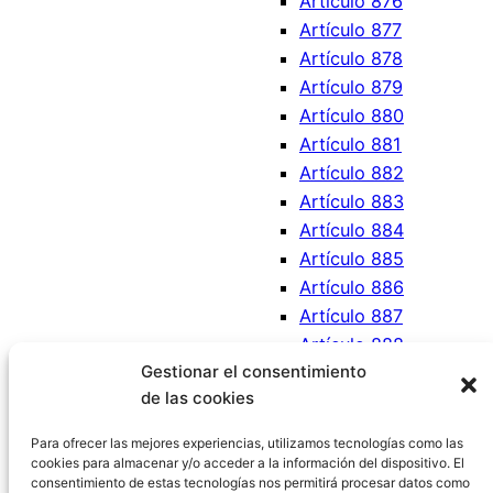
Artículo 876
Artículo 877
Artículo 878
Artículo 879
Artículo 880
Artículo 881
Artículo 882
Artículo 883
Artículo 884
Artículo 885
Artículo 886
Artículo 887
Artículo 888
Gestionar el consentimiento
Artículo 889
de las cookies
Artículo 890
Artículo 891
Para ofrecer las mejores experiencias, utilizamos tecnologías como las
cookies para almacenar y/o acceder a la información del dispositivo. El
consentimiento de estas tecnologías nos permitirá procesar datos como