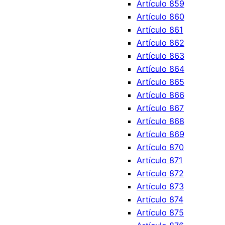
Artículo 859
Artículo 860
Artículo 861
Artículo 862
Artículo 863
Artículo 864
Artículo 865
Artículo 866
Artículo 867
Artículo 868
Artículo 869
Artículo 870
Artículo 871
Artículo 872
Artículo 873
Artículo 874
Artículo 875