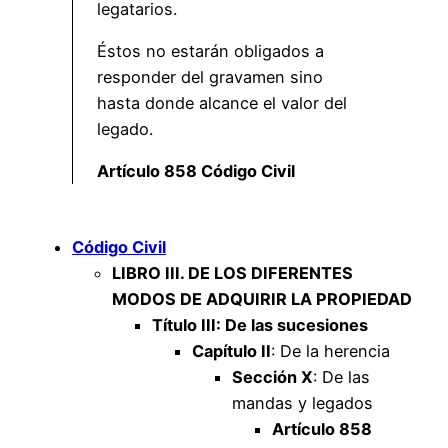
legatarios.
Éstos no estarán obligados a
responder del gravamen sino
hasta donde alcance el valor del
legado.
Artículo 858 Código Civil
Código Civil
LIBRO III. DE LOS DIFERENTES
MODOS DE ADQUIRIR LA PROPIEDAD
Título III: De las sucesiones
Capítulo II
: De la herencia
Sección X
: De las
mandas y legados
Artículo 858