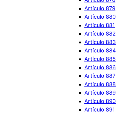
Artículo 879
Artículo 880
Artículo 881
Artículo 882
Artículo 883
Artículo 884
Artículo 885
Artículo 886
Artículo 887
Artículo 888
Artículo 889
Artículo 890
Artículo 891