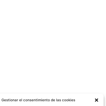
Gestionar el consentimiento de las cookies