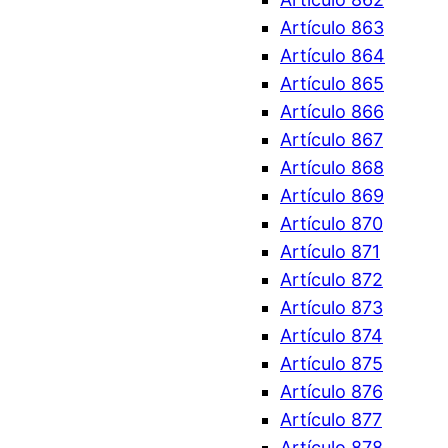
Artículo 863
Artículo 864
Artículo 865
Artículo 866
Artículo 867
Artículo 868
Artículo 869
Artículo 870
Artículo 871
Artículo 872
Artículo 873
Artículo 874
Artículo 875
Artículo 876
Artículo 877
Artículo 878