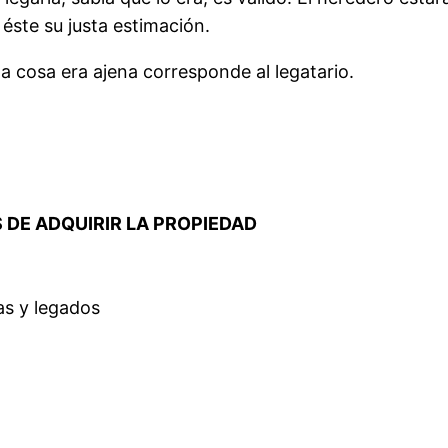
a éste su justa estimación.
la cosa era ajena corresponde al legatario.
S DE ADQUIRIR LA PROPIEDAD
as y legados