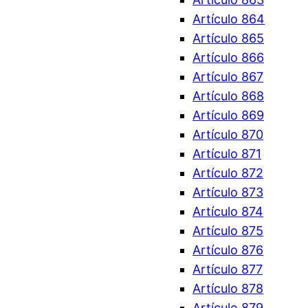
Artículo 864
Artículo 865
Artículo 866
Artículo 867
Artículo 868
Artículo 869
Artículo 870
Artículo 871
Artículo 872
Artículo 873
Artículo 874
Artículo 875
Artículo 876
Artículo 877
Artículo 878
Artículo 879