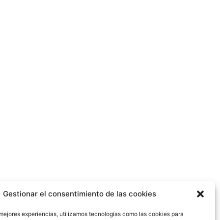
Gestionar el consentimiento de las cookies
 mejores experiencias, utilizamos tecnologías como las cookies para