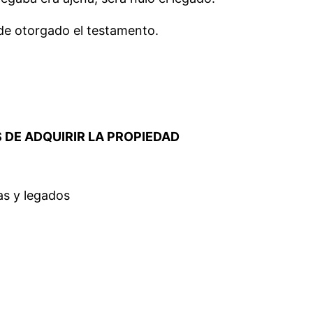
 de otorgado el testamento.
S DE ADQUIRIR LA PROPIEDAD
as y legados