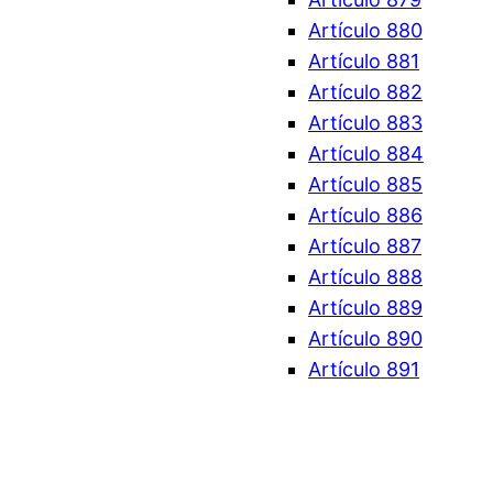
Artículo 880
Artículo 881
Artículo 882
Artículo 883
Artículo 884
Artículo 885
Artículo 886
Artículo 887
Artículo 888
Artículo 889
Artículo 890
Artículo 891