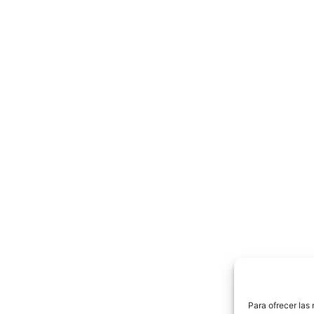
Para ofrecer las