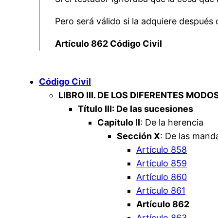
Pero será válido si la adquiere después
Artículo 862 Código Civil
Código Civil
LIBRO III. DE LOS DIFERENTES MODO
Título III: De las sucesiones
Capítulo II
: De la herencia
Sección X
: De las mand
Artículo 858
Artículo 859
Artículo 860
Artículo 861
Artículo 862
Artículo 863