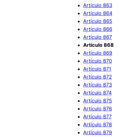
Artículo 863
Artículo 864
Artículo 865
Artículo 866
Artículo 867
Artículo 868
Artículo 869
Artículo 870
Artículo 871
Artículo 872
Artículo 873
Artículo 874
Artículo 875
Artículo 876
Artículo 877
Artículo 878
Artículo 879