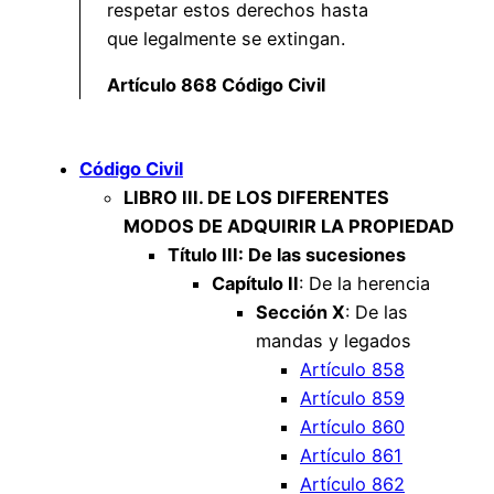
respetar estos derechos hasta
que legalmente se extingan.
Artículo 868 Código Civil
Código Civil
LIBRO III. DE LOS DIFERENTES
MODOS DE ADQUIRIR LA PROPIEDAD
Título III: De las sucesiones
Capítulo II
: De la herencia
Sección X
: De las
mandas y legados
Artículo 858
Artículo 859
Artículo 860
Artículo 861
Artículo 862