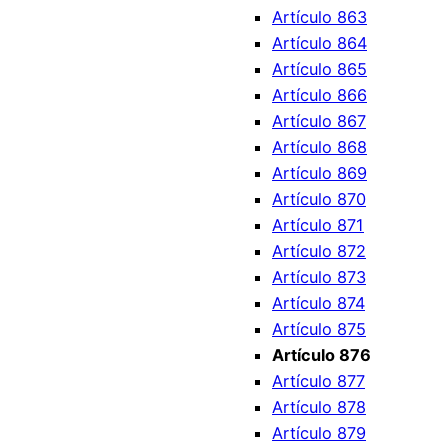
Artículo 863
Artículo 864
Artículo 865
Artículo 866
Artículo 867
Artículo 868
Artículo 869
Artículo 870
Artículo 871
Artículo 872
Artículo 873
Artículo 874
Artículo 875
Artículo 876
Artículo 877
Artículo 878
Artículo 879