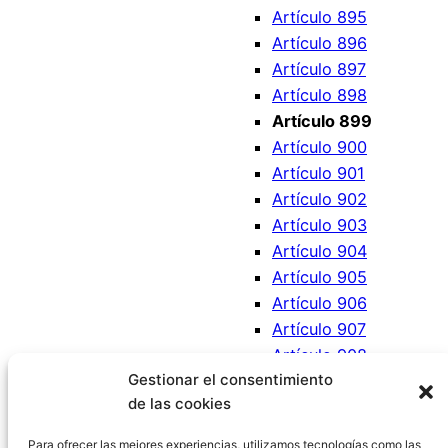
Artículo 895
Artículo 896
Artículo 897
Artículo 898
Artículo 899
Artículo 900
Artículo 901
Artículo 902
Artículo 903
Artículo 904
Artículo 905
Artículo 906
Artículo 907
Artículo 908
Gestionar el consentimiento
Artículo 909
de las cookies
Artículo 910
Artículo 911
Para ofrecer las mejores experiencias, utilizamos tecnologías como las