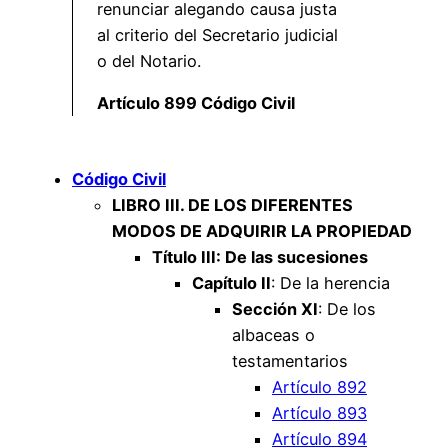
renunciar alegando causa justa
al criterio del Secretario judicial
o del Notario.
Artículo 899 Código Civil
Código Civil
LIBRO III. DE LOS DIFERENTES
MODOS DE ADQUIRIR LA PROPIEDAD
Título III: De las sucesiones
Capítulo II
: De la herencia
Sección XI
: De los
albaceas o
testamentarios
Artículo 892
Artículo 893
Artículo 894