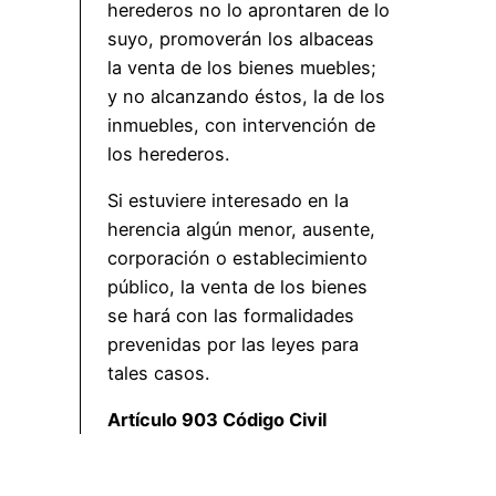
herederos no lo aprontaren de lo
suyo, promoverán los albaceas
la venta de los bienes muebles;
y no alcanzando éstos, la de los
inmuebles, con intervención de
los herederos.
Si estuviere interesado en la
herencia algún menor, ausente,
corporación o establecimiento
público, la venta de los bienes
se hará con las formalidades
prevenidas por las leyes para
tales casos.
Artículo 903 Código Civil