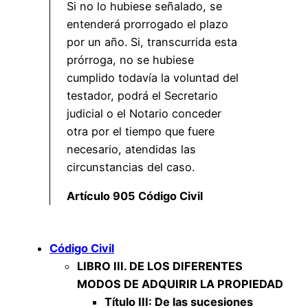
Si no lo hubiese señalado, se
entenderá prorrogado el plazo
por un año. Si, transcurrida esta
prórroga, no se hubiese
cumplido todavía la voluntad del
testador, podrá el Secretario
judicial o el Notario conceder
otra por el tiempo que fuere
necesario, atendidas las
circunstancias del caso.
Artículo 905 Código Civil
Código Civil
LIBRO III. DE LOS DIFERENTES
MODOS DE ADQUIRIR LA PROPIEDAD
Título III: De las sucesiones