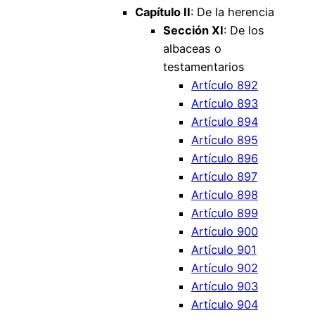
Capítulo II
: De la herencia
Sección XI
: De los
albaceas o
testamentarios
Artículo 892
Artículo 893
Artículo 894
Artículo 895
Artículo 896
Artículo 897
Artículo 898
Artículo 899
Artículo 900
Artículo 901
Artículo 902
Artículo 903
Artículo 904