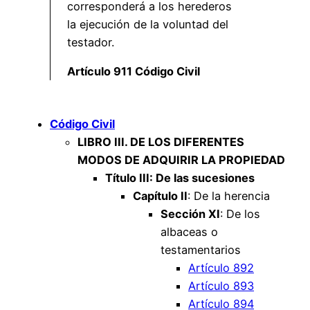
corresponderá a los herederos
la ejecución de la voluntad del
testador.
Artículo 911 Código Civil
Código Civil
LIBRO III. DE LOS DIFERENTES
MODOS DE ADQUIRIR LA PROPIEDAD
Título III: De las sucesiones
Capítulo II
: De la herencia
Sección XI
: De los
albaceas o
testamentarios
Artículo 892
Artículo 893
Artículo 894