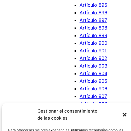
Artículo 895
Artículo 896
Artículo 897
Artículo 898
Artículo 899
Artículo 900
Artículo 901
Artículo 902
Artículo 903
Artículo 904
Artículo 905
Artículo 906
Artículo 907
Artículo 908
Gestionar el consentimiento
Artículo 909
de las cookies
Artículo 910
Artículo 911
Para ofrecer las mejores experiencias, utilizamos tecnologías como las