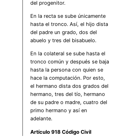
del progenitor.
En la recta se sube únicamente
hasta el tronco. Así, el hijo dista
del padre un grado, dos del
abuelo y tres del bisabuelo.
En la colateral se sube hasta el
tronco común y después se baja
hasta la persona con quien se
hace la computación. Por esto,
el hermano dista dos grados del
hermano, tres del tío, hermano
de su padre o madre, cuatro del
primo hermano y así en
adelante.
Artículo 918 Código Civil