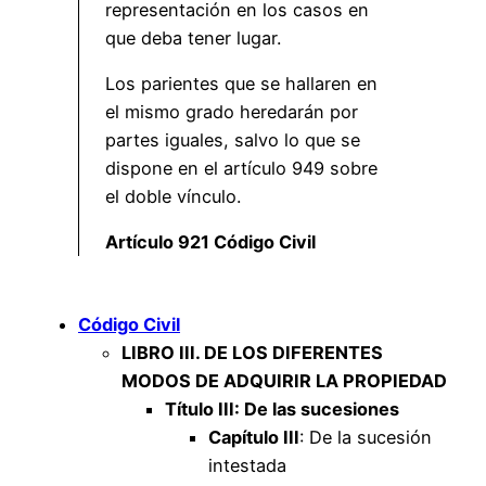
representación en los casos en
que deba tener lugar.
Los parientes que se hallaren en
el mismo grado heredarán por
partes iguales, salvo lo que se
dispone en el artículo 949 sobre
el doble vínculo.
Artículo 921 Código Civil
Código Civil
LIBRO III. DE LOS DIFERENTES
MODOS DE ADQUIRIR LA PROPIEDAD
Título III: De las sucesiones
Capítulo III
: De la sucesión
intestada