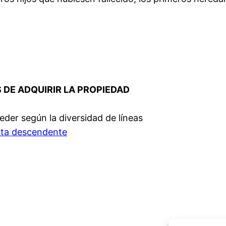
S DE ADQUIRIR LA PROPIEDAD
der según la diversidad de líneas
ecta descendente