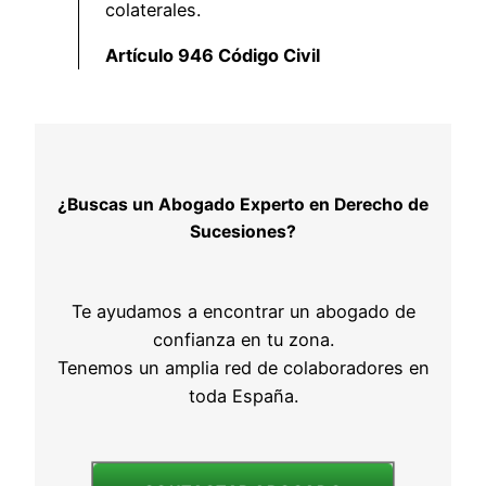
colaterales.
Artículo 946 Código Civil
¿Buscas un Abogado Experto en Derecho de
Sucesiones?
Te ayudamos a encontrar un abogado de
confianza en tu zona.
Tenemos un amplia red de colaboradores en
toda España.