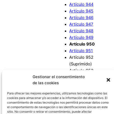
Artículo 944
Artículo 945
Artículo 946
Artículo 947
Artículo 948
Artículo 949
Artículo 950
Artículo 951
Artículo 952
(Suprimido)
Artículo 953
Gestionar el consentimiento
(Suprimido)
de las cookies
Artículo 954
Artículo 955
Para ofrecer las mejores experiencias, utilizamos tecnologías como las
cookies para almacenar y/o acceder a la información del dispositivo. El
consentimiento de estas tecnologías nos permitirá procesar datos como
el comportamiento de navegación o las identificaciones únicas en este
sitio. No consentir o retirar el consentimiento, puede afectar