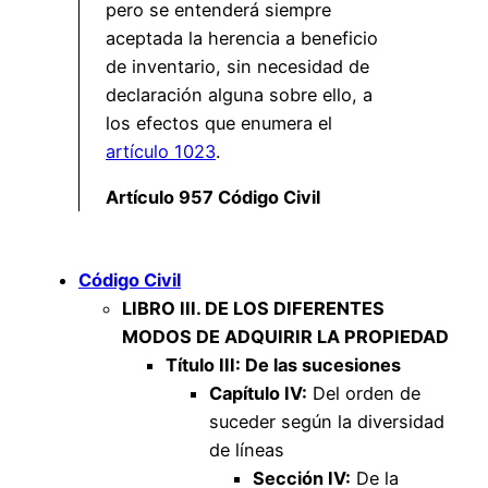
pero se entenderá siempre
aceptada la herencia a beneficio
de inventario, sin necesidad de
declaración alguna sobre ello, a
los efectos que enumera el
artículo 1023
.
Artículo 957 Código Civil
Código Civil
LIBRO III. DE LOS DIFERENTES
MODOS DE ADQUIRIR LA PROPIEDAD
Título III: De las sucesiones
Capítulo IV:
Del orden de
suceder según la diversidad
de líneas
Sección IV:
De la