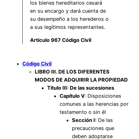
los bienes hereditarios cesará
en su encargo y dará cuenta de
su desempeño a los herederos o
a sus legítimos representantes.
Artículo 967 Código Civil
Código Civil
LIBRO III. DE LOS DIFERENTES
MODOS DE ADQUIRIR LA PROPIEDAD
Título III: De las sucesiones
Capítulo V
: Disposiciones
comunes a las herencias por
testamento o sin él
Sección I:
De las
precauciones que
deben adoptarse