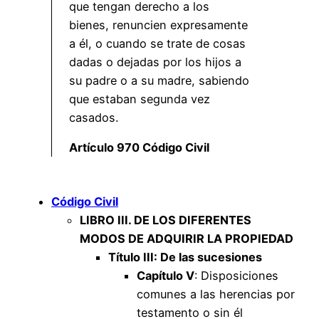
que tengan derecho a los
bienes, renuncien expresamente
a él, o cuando se trate de cosas
dadas o dejadas por los hijos a
su padre o a su madre, sabiendo
que estaban segunda vez
casados.
Artículo 970 Código Civil
Código Civil
LIBRO III. DE LOS DIFERENTES
MODOS DE ADQUIRIR LA PROPIEDAD
Título III: De las sucesiones
Capítulo V
: Disposiciones
comunes a las herencias por
testamento o sin él