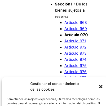
Sección II:
De los
bienes sujetos a
reserva
Artículo 968
Artículo 969
Artículo 970
Artículo 971
Artículo 972
Artículo 973
Artículo 974
Artículo 975
Artículo 976
Artículo 977
Gestionar el consentimiento
Artículo 978
de las cookies
Artículo 979
Artículo 980
Para ofrecer las mejores experiencias, utilizamos tecnologías como las
cookies para almacenar y/o acceder a la información del dispositivo. El