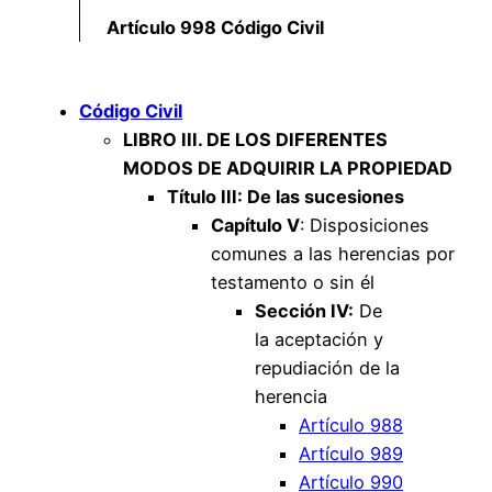
Artículo 998 Código Civil
Código Civil
LIBRO III. DE LOS DIFERENTES
MODOS DE ADQUIRIR LA PROPIEDAD
Título III: De las sucesiones
Capítulo V
: Disposiciones
comunes a las herencias por
testamento o sin él
Sección IV:
De
la aceptación y
repudiación de la
herencia
Artículo 988
Artículo 989
Artículo 990