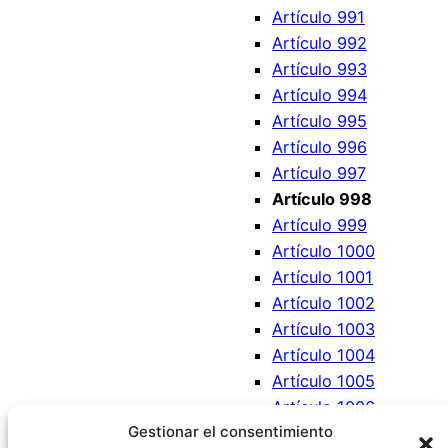
Artículo 991
Artículo 992
Artículo 993
Artículo 994
Artículo 995
Artículo 996
Artículo 997
Artículo 998
Artículo 999
Artículo 1000
Artículo 1001
Artículo 1002
Artículo 1003
Artículo 1004
Artículo 1005
Artículo 1006
Gestionar el consentimiento
Artículo 1007