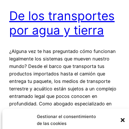
De los transportes
por agua y tierra
¿Alguna vez te has preguntado cómo funcionan
legalmente los sistemas que mueven nuestro
mundo? Desde el barco que transporta tus
productos importados hasta el camión que
entrega tu paquete, los medios de transporte
terrestre y acuático están sujetos a un complejo
entramado legal que pocos conocen en
profundidad. Como abogado especializado en
este ámbito, te…
Gestionar el consentimiento
18 de junio de 2025
de las cookies