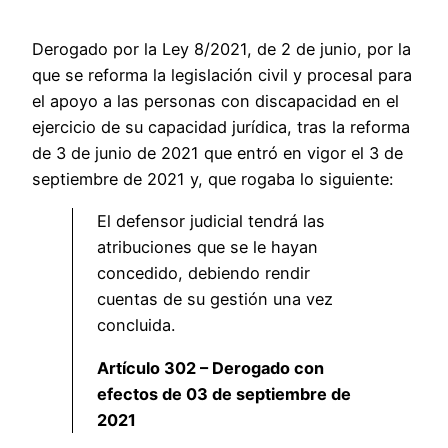
Derogado por la Ley 8/2021, de 2 de junio, por la
que se reforma la legislación civil y procesal para
el apoyo a las personas con discapacidad en el
ejercicio de su capacidad jurídica, tras la reforma
de 3 de junio de 2021 que entró en vigor el 3 de
septiembre de 2021 y, que rogaba lo siguiente:
El defensor judicial tendrá las
atribuciones que se le hayan
concedido, debiendo rendir
cuentas de su gestión una vez
concluida.
Artículo 302 – Derogado con
efectos de 03 de septiembre de
2021