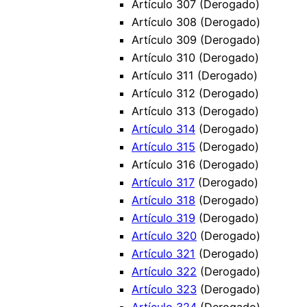
Artículo 307 (Derogado)
Artículo 308 (Derogado)
Artículo 309 (Derogado)
Artículo 310 (Derogado)
Artículo 311 (Derogado)
Artículo 312 (Derogado)
Artículo 313 (Derogado)
Artículo 314
(Derogado)
Artículo 315
(Derogado)
Artículo 316 (Derogado)
Artículo 317
(Derogado)
Artículo 318
(Derogado)
Artículo 319
(Derogado)
Artículo 320
(Derogado)
Artículo 321
(Derogado)
Artículo 322
(Derogado)
Artículo 323
(Derogado)
Artículo 324
(Derogado)