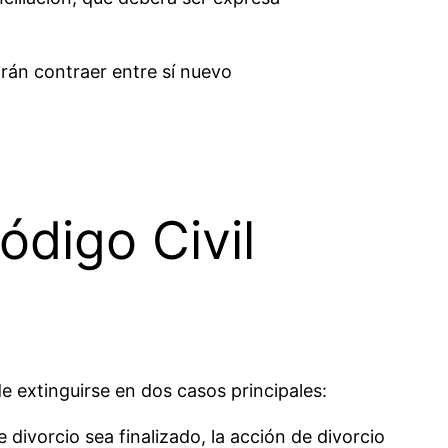
drán contraer entre sí nuevo
ódigo Civil
e extinguirse en dos casos principales:
 divorcio sea finalizado, la acción de divorcio