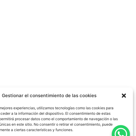
Gestionar el consentimiento de las cookies
 mejores experiencias, utilizamos tecnologías como las cookies para
ceder a la información del dispositivo. El consentimiento de estas
permitirá procesar datos como el comportamiento de navegación o las
únicas en este sitio. No consentir o retirar el consentimiento, puede
mente a ciertas características y funciones.