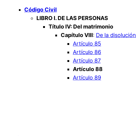
Código Civil
LIBRO I. DE LAS PERSONAS
Título IV: Del matrimonio
Capítulo VIII
:
De la disolució
Artículo 85
Artículo 86
Artículo 87
Artículo 88
Artículo 89