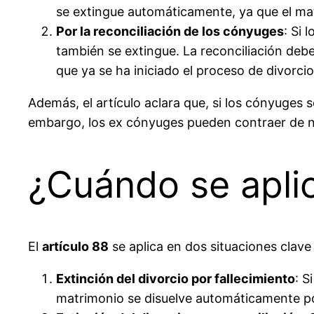
se extingue automáticamente, ya que el mat
Por la reconciliación de los cónyuges
: Si 
también se extingue. La reconciliación deb
que ya se ha iniciado el proceso de divorcio
Además, el artículo aclara que, si los cónyuges 
embargo, los ex cónyuges pueden contraer de nu
¿Cuándo se aplic
El
artículo 88
se aplica en dos situaciones clave
Extinción del divorcio por fallecimiento
: S
matrimonio se disuelve automáticamente por