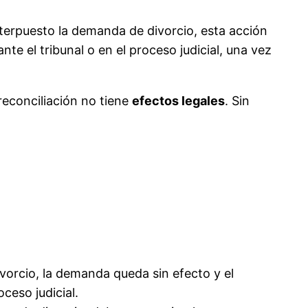
nterpuesto la demanda de divorcio, esta acción
nte el tribunal o en el proceso judicial, una vez
 reconciliación no tiene
efectos legales
. Sin
ivorcio, la demanda queda sin efecto y el
ceso judicial.