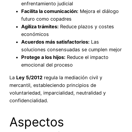
enfrentamiento judicial
Facilita la comunicación:
Mejora el diálogo
futuro como copadres
Agiliza trámites:
Reduce plazos y costes
económicos
Acuerdos más satisfactorios:
Las
soluciones consensuadas se cumplen mejor
Protege a los hijos:
Reduce el impacto
emocional del proceso
La
Ley 5/2012
regula la mediación civil y
mercantil, estableciendo principios de
voluntariedad, imparcialidad, neutralidad y
confidencialidad.
Aspectos