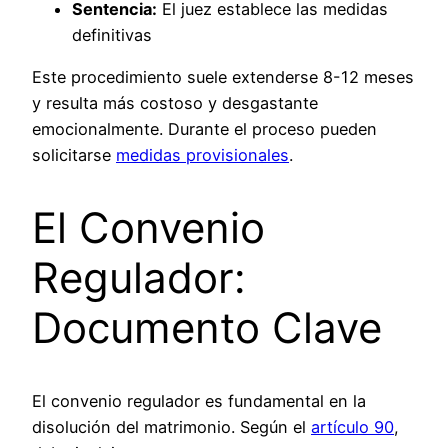
Sentencia:
El juez establece las medidas
definitivas
Este procedimiento suele extenderse 8-12 meses
y resulta más costoso y desgastante
emocionalmente. Durante el proceso pueden
solicitarse
medidas provisionales
.
El Convenio
Regulador:
Documento Clave
El convenio regulador es fundamental en la
disolución del matrimonio. Según el
artículo 90
,