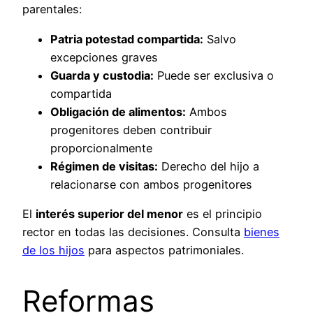
parentales:
Patria potestad compartida:
Salvo
excepciones graves
Guarda y custodia:
Puede ser exclusiva o
compartida
Obligación de alimentos:
Ambos
progenitores deben contribuir
proporcionalmente
Régimen de visitas:
Derecho del hijo a
relacionarse con ambos progenitores
El
interés superior del menor
es el principio
rector en todas las decisiones. Consulta
bienes
de los hijos
para aspectos patrimoniales.
Reformas