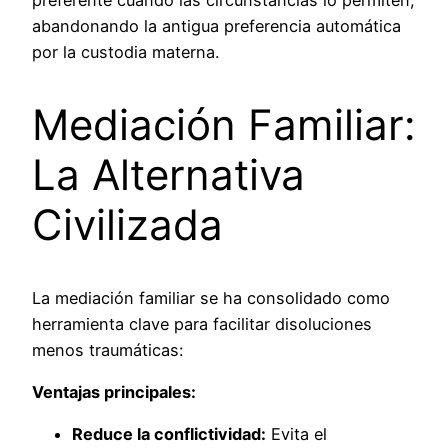
preferente cuando las circunstancias lo permiten,
abandonando la antigua preferencia automática
por la custodia materna.
Mediación Familiar:
La Alternativa
Civilizada
La mediación familiar se ha consolidado como
herramienta clave para facilitar disoluciones
menos traumáticas:
Ventajas principales:
Reduce la conflictividad:
Evita el