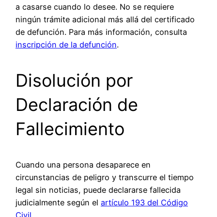
a casarse cuando lo desee. No se requiere
ningún trámite adicional más allá del certificado
de defunción. Para más información, consulta
inscripción de la defunción
.
Disolución por
Declaración de
Fallecimiento
Cuando una persona desaparece en
circunstancias de peligro y transcurre el tiempo
legal sin noticias, puede declararse fallecida
judicialmente según el
artículo 193 del Código
Civil
.