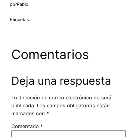
por
Pablo
Etiquetas:
Comentarios
Deja una respuesta
Tu dirección de correo electrónico no será
publicada.
Los campos obligatorios están
marcados con
*
Comentario
*