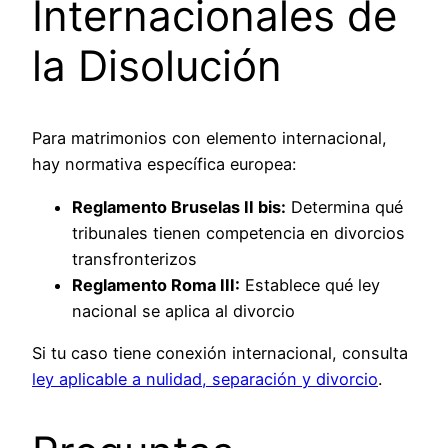
Internacionales de
la Disolución
Para matrimonios con elemento internacional,
hay normativa específica europea:
Reglamento Bruselas II bis:
Determina qué
tribunales tienen competencia en divorcios
transfronterizos
Reglamento Roma III:
Establece qué ley
nacional se aplica al divorcio
Si tu caso tiene conexión internacional, consulta
ley aplicable a nulidad, separación y divorcio
.