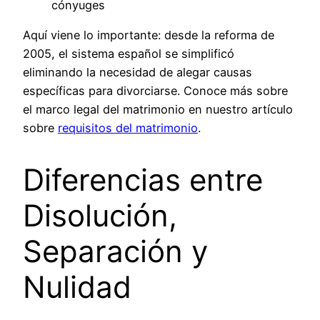
cónyuges
Aquí viene lo importante: desde la reforma de
2005, el sistema español se simplificó
eliminando la necesidad de alegar causas
específicas para divorciarse. Conoce más sobre
el marco legal del matrimonio en nuestro artículo
sobre
requisitos del matrimonio
.
Diferencias entre
Disolución,
Separación y
Nulidad