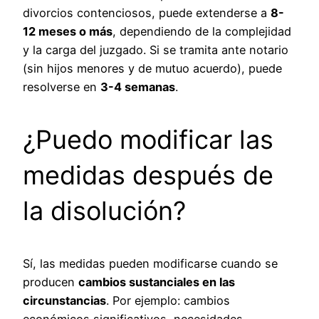
divorcios contenciosos, puede extenderse a
8-
12 meses o más
, dependiendo de la complejidad
y la carga del juzgado. Si se tramita ante notario
(sin hijos menores y de mutuo acuerdo), puede
resolverse en
3-4 semanas
.
¿Puedo modificar las
medidas después de
la disolución?
Sí, las medidas pueden modificarse cuando se
producen
cambios sustanciales en las
circunstancias
. Por ejemplo: cambios
económicos significativos, necesidades