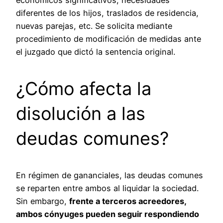
diferentes de los hijos, traslados de residencia,
nuevas parejas, etc. Se solicita mediante
procedimiento de modificación de medidas ante
el juzgado que dictó la sentencia original.
¿Cómo afecta la
disolución a las
deudas comunes?
En régimen de gananciales, las deudas comunes
se reparten entre ambos al liquidar la sociedad.
Sin embargo,
frente a terceros acreedores,
ambos cónyuges pueden seguir respondiendo