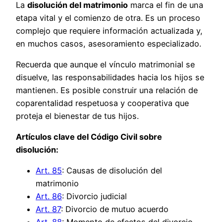
La
disolución del matrimonio
marca el fin de una
etapa vital y el comienzo de otra. Es un proceso
complejo que requiere información actualizada y,
en muchos casos, asesoramiento especializado.
Recuerda que aunque el vínculo matrimonial se
disuelve, las responsabilidades hacia los hijos se
mantienen. Es posible construir una relación de
coparentalidad respetuosa y cooperativa que
proteja el bienestar de tus hijos.
Artículos clave del Código Civil sobre
disolución:
Art. 85
: Causas de disolución del
matrimonio
Art. 86
: Divorcio judicial
Art. 87
: Divorcio de mutuo acuerdo