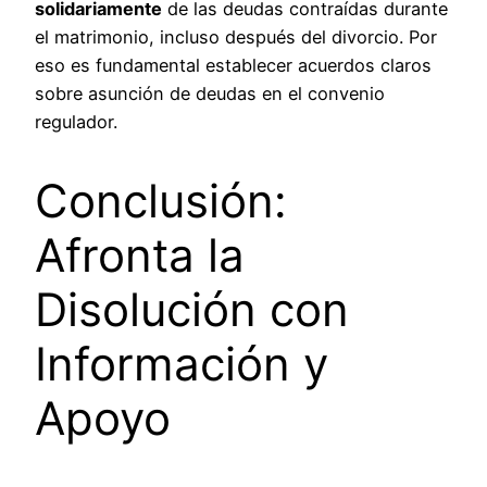
solidariamente
de las deudas contraídas durante
el matrimonio, incluso después del divorcio. Por
eso es fundamental establecer acuerdos claros
sobre asunción de deudas en el convenio
regulador.
Conclusión:
Afronta la
Disolución con
Información y
Apoyo