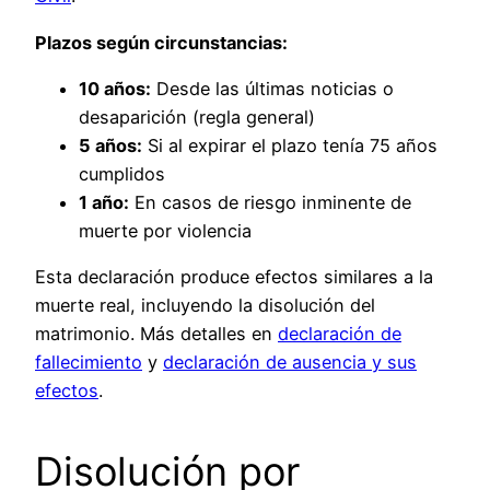
Plazos según circunstancias:
10 años:
Desde las últimas noticias o
desaparición (regla general)
5 años:
Si al expirar el plazo tenía 75 años
cumplidos
1 año:
En casos de riesgo inminente de
muerte por violencia
Esta declaración produce efectos similares a la
muerte real, incluyendo la disolución del
matrimonio. Más detalles en
declaración de
fallecimiento
y
declaración de ausencia y sus
efectos
.
Disolución por