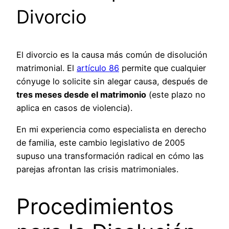
Divorcio
El divorcio es la causa más común de disolución
matrimonial. El
artículo 86
permite que cualquier
cónyuge lo solicite sin alegar causa, después de
tres meses desde el matrimonio
(este plazo no
aplica en casos de violencia).
En mi experiencia como especialista en derecho
de familia, este cambio legislativo de 2005
supuso una transformación radical en cómo las
parejas afrontan las crisis matrimoniales.
Procedimientos