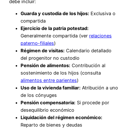
debe incluir:
Guarda y custodia de los hijos:
Exclusiva o
compartida
Ejercicio de la patria potestad:
Generalmente compartida (ver
relaciones
paterno-filiales
)
Régimen de visitas:
Calendario detallado
del progenitor no custodio
Pensión de alimentos:
Contribución al
sostenimiento de los hijos (consulta
alimentos entre parientes
)
Uso de la vivienda familiar:
Atribución a uno
de los cónyuges
Pensión compensatoria:
Si procede por
desequilibrio económico
Liquidación del régimen económico:
Reparto de bienes y deudas