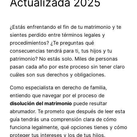
Actualizada 2025
¿Estás enfrentando el fin de tu matrimonio y te
sientes perdido entre términos legales y
procedimientos? ¿Te preguntas qué
consecuencias tendrá para ti, tus hijos y tu
patrimonio? No estás solo. Miles de personas
pasan cada año por este proceso sin tener claro
cuáles son sus derechos y obligaciones.
Como especialista en derecho de familia,
entiendo que navegar por el proceso de
disolución del matrimonio
puede resultar
abrumador. Te prometo que después de leer esta
guía tendrás una comprensión clara de cómo
funciona legalmente, qué opciones tienes y cómo
proteger tus intereses y los de tus hijos.