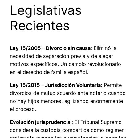
Legislativas
Recientes
Ley 15/2005 – Divorcio sin causa:
Eliminó la
necesidad de separación previa y de alegar
motivos específicos. Un cambio revolucionario
en el derecho de familia español.
Ley 15/2015 – Jurisdicción Voluntaria:
Permite
divorcios de mutuo acuerdo ante notario cuando
no hay hijos menores, agilizando enormemente
el proceso.
Evolución jurisprudencial:
El Tribunal Supremo
considera la custodia compartida como régimen