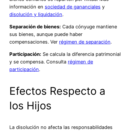
información en
sociedad de gananciales
y
disolución y liquidación
.
Separación de bienes:
Cada cónyuge mantiene
sus bienes, aunque puede haber
compensaciones. Ver
régimen de separación
.
Participación:
Se calcula la diferencia patrimonial
y se compensa. Consulta
régimen de
participación
.
Efectos Respecto a
los Hijos
La disolución no afecta las responsabilidades