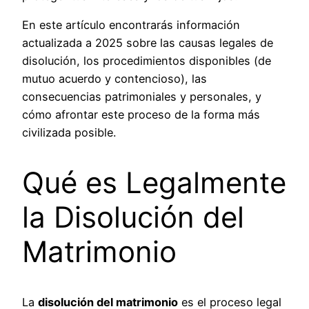
En este artículo encontrarás información
actualizada a 2025 sobre las causas legales de
disolución, los procedimientos disponibles (de
mutuo acuerdo y contencioso), las
consecuencias patrimoniales y personales, y
cómo afrontar este proceso de la forma más
civilizada posible.
Qué es Legalmente
la Disolución del
Matrimonio
La
disolución del matrimonio
es el proceso legal