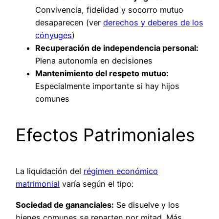
Convivencia, fidelidad y socorro mutuo
desaparecen (ver
derechos y deberes de los
cónyuges
)
Recuperación de independencia personal:
Plena autonomía en decisiones
Mantenimiento del respeto mutuo:
Especialmente importante si hay hijos
comunes
Efectos Patrimoniales
La liquidación del
régimen económico
matrimonial
varía según el tipo:
Sociedad de gananciales:
Se disuelve y los
bienes comunes se reparten por mitad. Más