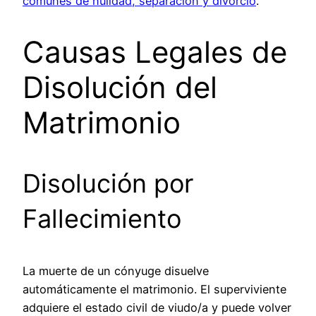
comunes de nulidad, separación y divorcio
.
Causas Legales de
Disolución del
Matrimonio
Disolución por
Fallecimiento
La muerte de un cónyuge disuelve
automáticamente el matrimonio. El superviviente
adquiere el estado civil de viudo/a y puede volver