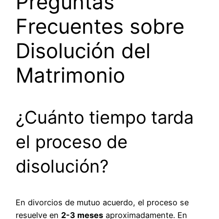
Preguntas
Frecuentes sobre
Disolución del
Matrimonio
¿Cuánto tiempo tarda
el proceso de
disolución?
En divorcios de mutuo acuerdo, el proceso se
resuelve en
2-3 meses
aproximadamente. En