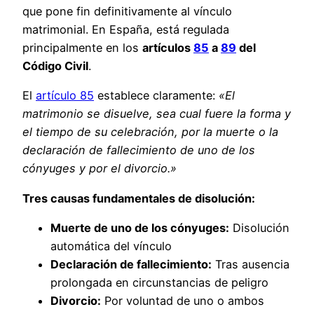
que pone fin definitivamente al vínculo
matrimonial. En España, está regulada
principalmente en los
artículos
85
a
89
del
Código Civil
.
El
artículo 85
establece claramente:
«El
matrimonio se disuelve, sea cual fuere la forma y
el tiempo de su celebración, por la muerte o la
declaración de fallecimiento de uno de los
cónyuges y por el divorcio.»
Tres causas fundamentales de disolución:
Muerte de uno de los cónyuges:
Disolución
automática del vínculo
Declaración de fallecimiento:
Tras ausencia
prolongada en circunstancias de peligro
Divorcio:
Por voluntad de uno o ambos