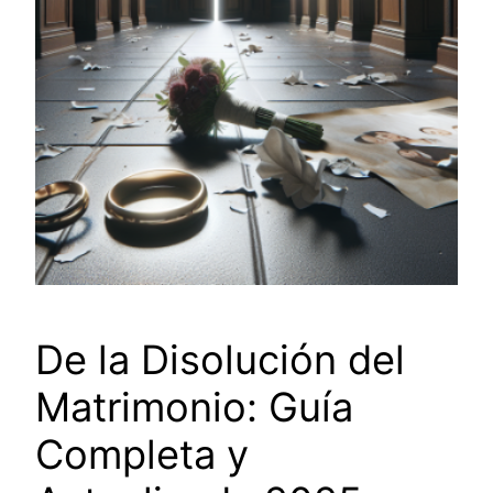
De la Disolución del
Matrimonio: Guía
Completa y