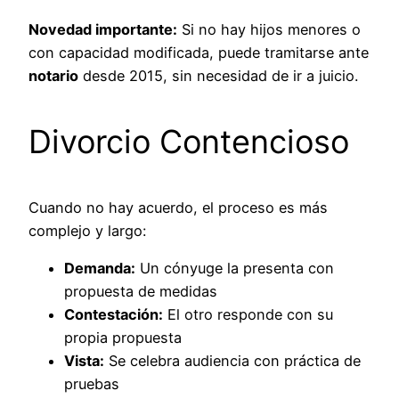
Novedad importante:
Si no hay hijos menores o
con capacidad modificada, puede tramitarse ante
notario
desde 2015, sin necesidad de ir a juicio.
Divorcio Contencioso
Cuando no hay acuerdo, el proceso es más
complejo y largo:
Demanda:
Un cónyuge la presenta con
propuesta de medidas
Contestación:
El otro responde con su
propia propuesta
Vista:
Se celebra audiencia con práctica de
pruebas