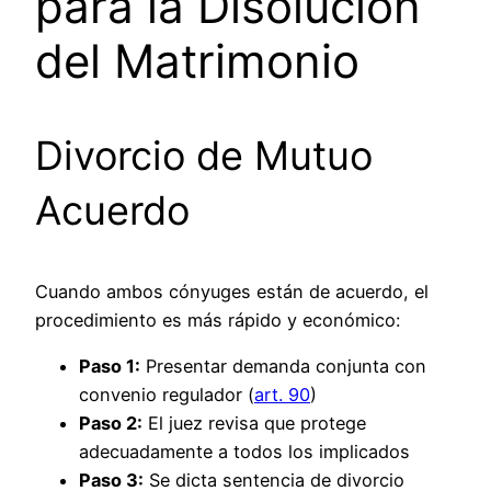
para la Disolución
del Matrimonio
Divorcio de Mutuo
Acuerdo
Cuando ambos cónyuges están de acuerdo, el
procedimiento es más rápido y económico:
Paso 1:
Presentar demanda conjunta con
convenio regulador (
art. 90
)
Paso 2:
El juez revisa que protege
adecuadamente a todos los implicados
Paso 3:
Se dicta sentencia de divorcio