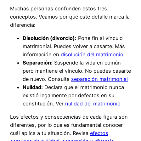
Muchas personas confunden estos tres
conceptos. Veamos por qué este detalle marca la
diferencia:
Disolución (divorcio):
Pone fin al vínculo
matrimonial. Puedes volver a casarte. Más
información en
disolución del matrimonio
Separación:
Suspende la vida en común
pero mantiene el vínculo. No puedes casarte
de nuevo. Consulta
separación matrimonial
Nulidad:
Declara que el matrimonio nunca
existió legalmente por defectos en su
constitución. Ver
nulidad del matrimonio
Los efectos y consecuencias de cada figura son
diferentes, por lo que es fundamental conocer
cuál aplica a tu situación. Revisa
efectos